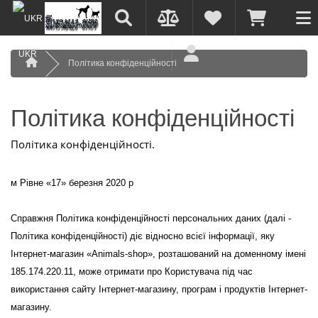
UKR
Політика конфіденційності
Політика конфіденційності
Політика конфіденційності.