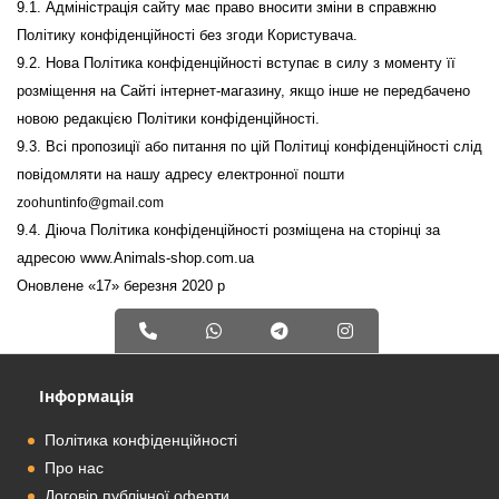
zoohuntinfo@gmail.com
9.4. Діюча Політика конфіденційності розміщена на сторінці за 
адресою www.Animals-shop.com.ua

Оновлене «17» березня 2020 р
Інформація
Політика конфіденційності
Про нас
Договір публічної оферти