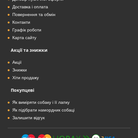
Доставка і оплата
Повернення та обмін
Контакти
Графік роботи
Карта сайту
Акції та знижки
Акції
Знижки
Хіти продажу
Покупцеві
Як виміряти собаку і її лапку
Як підібрати намордник собаці
Залишити відгук